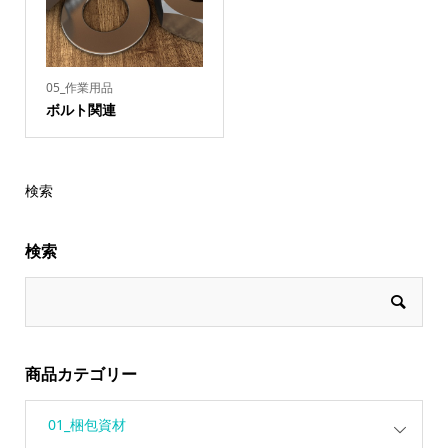
05_作業用品
ボルト関連
検索
検索
商品カテゴリー
01_梱包資材