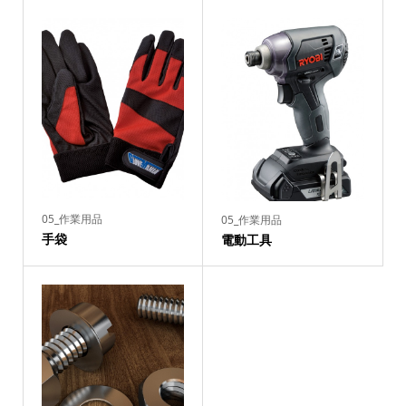
05_作業用品
05_作業用品
手袋
電動工具