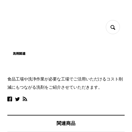
食品工場や洗浄作業が必要な工場でご活用いただけるコスト削
減にもつながる洗剤をご紹介させていただきます。
関連商品