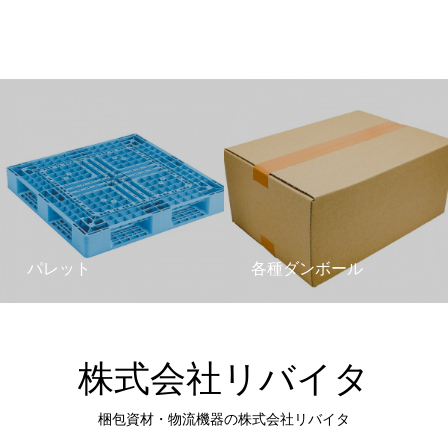
パレット
各種ダンボール
株式会社リバイタ
梱包資材・物流機器の株式会社リバイタ