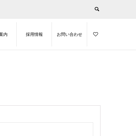
案内
採用情報
お問い合わせ