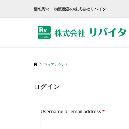
梱包資材・物流機器の株式会社リバイタ
マイアカウント
ログイン
Username or email address
*