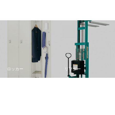
ロッカー
リフター