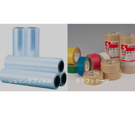
シュリンクフィルム
クラフトテープ