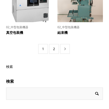
02_中型包装機器
02_中型包装機器
真空包装機
結束機
1
2

検索
検索