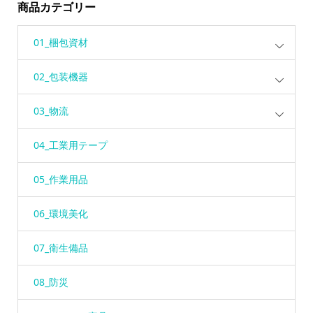
商品カテゴリー
01_梱包資材
02_包装機器
03_物流
04_工業用テープ
05_作業用品
06_環境美化
07_衛生備品
08_防災