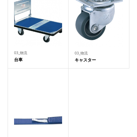
03_物流
03_物流
台車
キャスター