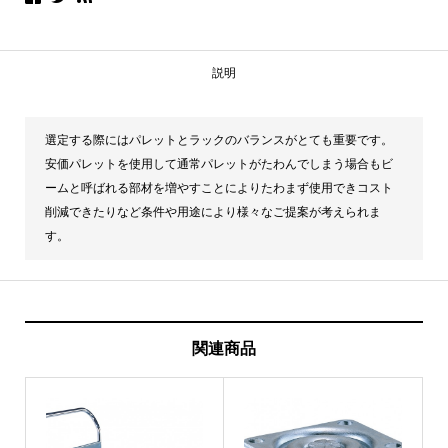
説明
選定する際にはパレットとラックのバランスがとても重要です。
安価パレットを使用して通常パレットがたわんでしまう場合もビ
ームと呼ばれる部材を増やすことによりたわまず使用できコスト
削減できたりなど条件や用途により様々なご提案が考えられま
す。
関連商品