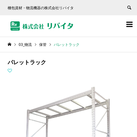
梱包資材・物流機器の株式会社リバイタ


03_物流
保管
パレットラック
パレットラック