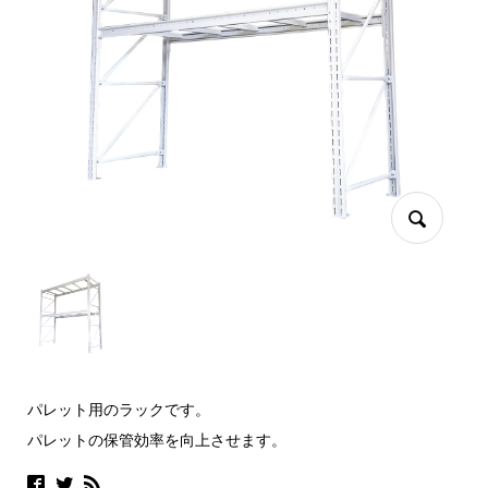
パレット用のラックです。
パレットの保管効率を向上させます。