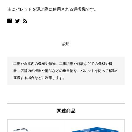
主にパレットを運ぶ際に使用される運搬機です。
説明
工場や倉庫内の機械や荷物、工事現場や施設などでの機材や機
器、店舗内の機器や備品などの重量物を、パレットを使って移動･
運搬する場合などに利用します。
関連商品