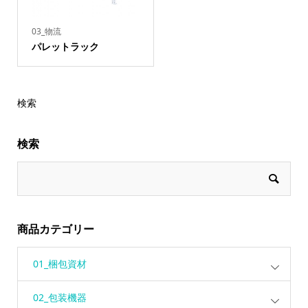
03_物流
パレットラック
検索
検索
商品カテゴリー
01_梱包資材
02_包装機器