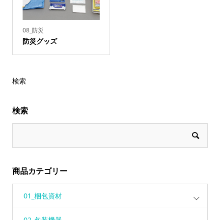
08_防災
防災グッズ
検索
検索
商品カテゴリー
01_梱包資材
02_包装機器