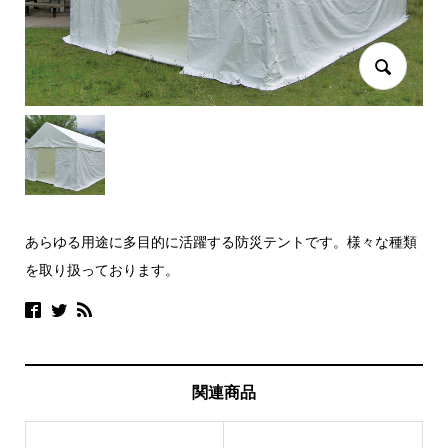
あらゆる用途に多目的に活躍する防災テントです。様々な種類
を取り扱っております。
関連商品