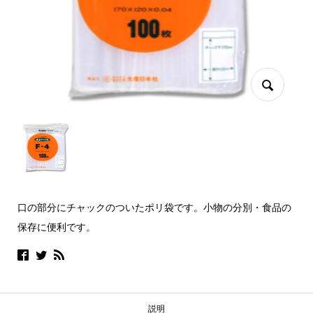
口の部分にチャックのついたポリ袋です。小物の分別・食品の
保存に便利です。
説明