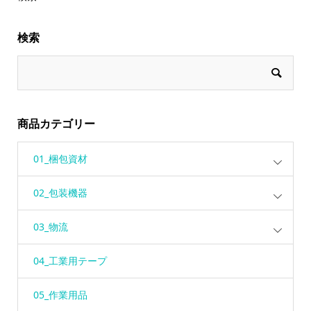
検索
商品カテゴリー
01_梱包資材
02_包装機器
03_物流
04_工業用テープ
05_作業用品