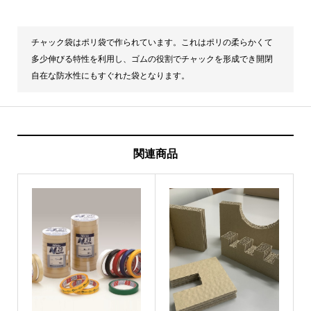
チャック袋はポリ袋で作られています。これはポリの柔らかくて
多少伸びる特性を利用し、ゴムの役割でチャックを形成でき開閉
自在な防水性にもすぐれた袋となります。
関連商品