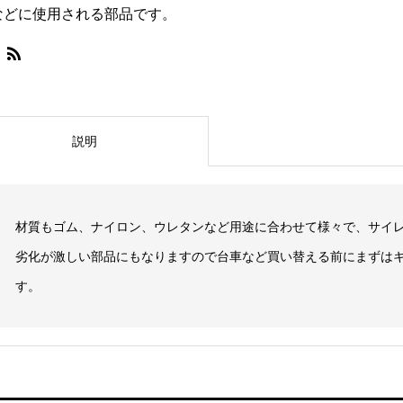
などに使用される部品です。
説明
材質もゴム、ナイロン、ウレタンなど用途に合わせて様々で、サイ
劣化が激しい部品にもなりますので台車など買い替える前にまずは
す。