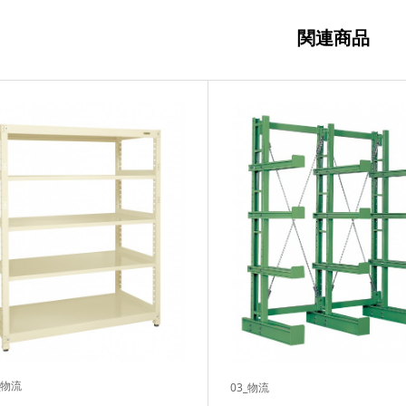
関連商品
_物流
03_物流