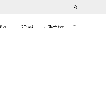
案内
採用情報
お問い合わせ