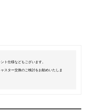
レント仕様などもございます。
キャスター交換のご検討をお勧めいたしま