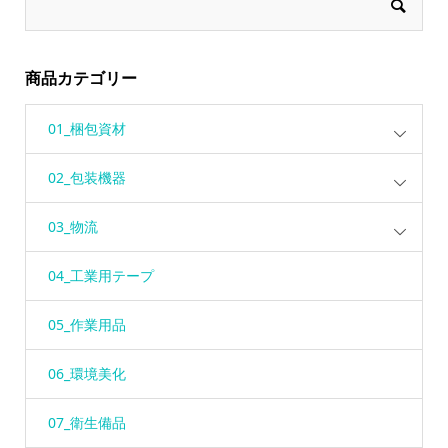
商品カテゴリー
01_梱包資材
02_包装機器
03_物流
04_工業用テープ
05_作業用品
06_環境美化
07_衛生備品