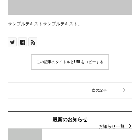
サンプルテキストサンプルテキスト。
この記事のタイトルとURLをコピーする
最新のお知らせ
お知らせ一覧