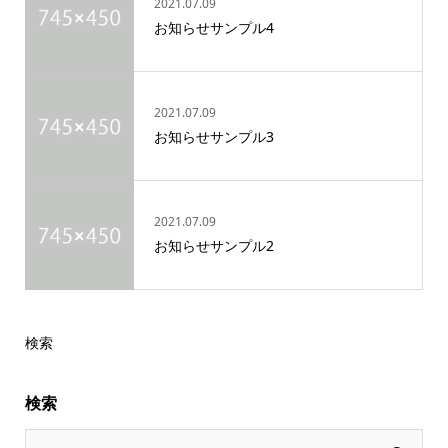
2021.07.09
お知らせサンプル4
2021.07.09
お知らせサンプル3
2021.07.09
お知らせサンプル2
検索
検索